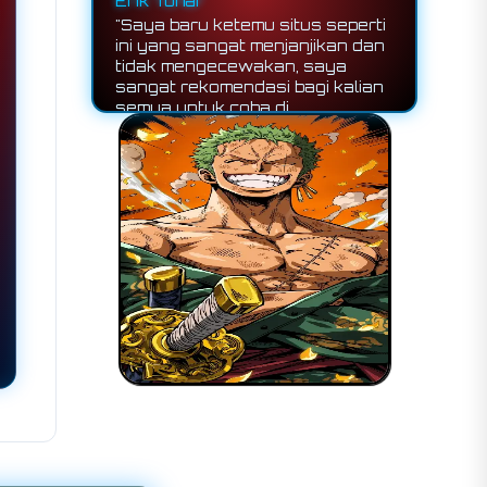
Oscar Remi
"Pengalaman bermain saya
sangat cerah saat mengenal
BAMBUHOKI88 tentu sangat
rekomendasi bagi anda yang
ingin pengalamannya seperti
saya."