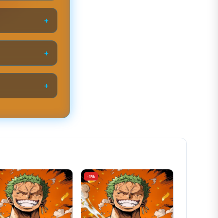
Qris dan
erasakan
rti
h dahulu
-1%