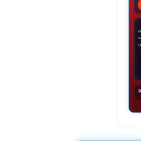
P
-
M
3