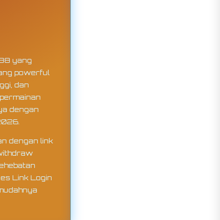
t88 yang
yang powerful
ggi, dan
a permainan
nya dengan
2026.
n dengan link
 withdraw
kehebatan
es Link Login
 mudahnya